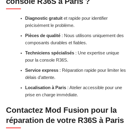
console R36S à Paris ?
Diagnostic gratuit
et rapide pour identifier
précisément le problème.
Pièces de qualité
: Nous utilisons uniquement des
composants durables et fiables.
Techniciens spécialisés
: Une expertise unique
pour la console R36S.
Service express
: Réparation rapide pour limiter les
délais d’attente.
Localisation à Paris
: Atelier accessible pour une
prise en charge immédiate.
Contactez Mod Fusion pour la
réparation de votre R36S à Paris