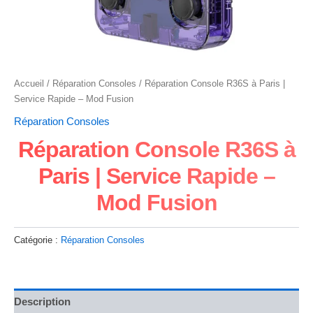
Accueil
/
Réparation Consoles
/ Réparation Console R36S à Paris |
Service Rapide – Mod Fusion
Réparation Consoles
Réparation Console R36S à
Paris | Service Rapide –
Mod Fusion
Catégorie :
Réparation Consoles
Description