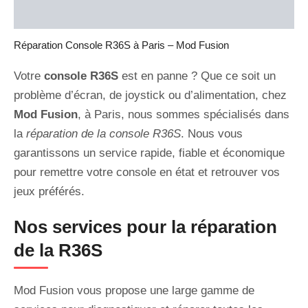
Avis (0)
Réparation Console R36S à Paris – Mod Fusion
Votre
console R36S
est en panne ? Que ce soit un
problème d’écran, de joystick ou d’alimentation, chez
Mod Fusion
, à Paris, nous sommes spécialisés dans
la
réparation de la console R36S
. Nous vous
garantissons un service rapide, fiable et économique
pour remettre votre console en état et retrouver vos
jeux préférés.
Nos services pour la réparation
de la R36S
Mod Fusion vous propose une large gamme de