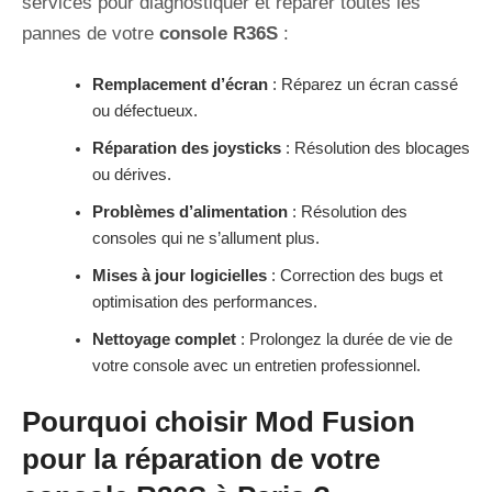
services pour diagnostiquer et réparer toutes les
pannes de votre
console R36S
:
Remplacement d’écran
: Réparez un écran cassé
ou défectueux.
Réparation des joysticks
: Résolution des blocages
ou dérives.
Problèmes d’alimentation
: Résolution des
consoles qui ne s’allument plus.
Mises à jour logicielles
: Correction des bugs et
optimisation des performances.
Nettoyage complet
: Prolongez la durée de vie de
votre console avec un entretien professionnel.
Pourquoi choisir Mod Fusion
pour la réparation de votre