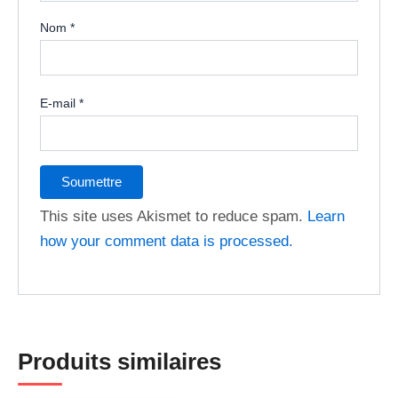
Nom
*
E-mail
*
This site uses Akismet to reduce spam.
Learn
how your comment data is processed.
Produits similaires