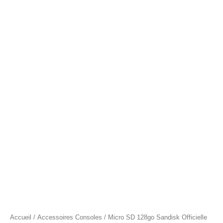
Accueil
/
Accessoires Consoles
/ Micro SD 128go Sandisk Officielle