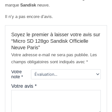
marque
Sandisk
neuve.
Il n’y a pas encore d’avis.
Soyez le premier à laisser votre avis sur
“Micro SD 128go Sandisk Officielle
Neuve Paris”
Votre adresse e-mail ne sera pas publiée.
Les
champs obligatoires sont indiqués avec
*
Votre
note
*
Votre avis
*