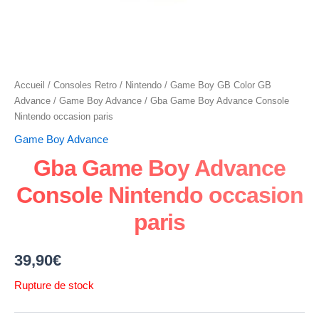
Accueil
/
Consoles Retro
/
Nintendo
/
Game Boy GB Color GB
Advance
/
Game Boy Advance
/ Gba Game Boy Advance Console
Nintendo occasion paris
Game Boy Advance
Gba Game Boy Advance
Console Nintendo occasion
paris
39,90
€
Rupture de stock