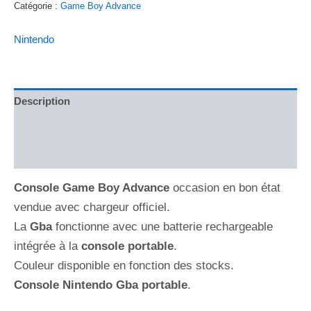
Catégorie :
Game Boy Advance
Nintendo
Description
Brand
Avis (0)
Console Game Boy Advance
occasion en bon état
vendue avec chargeur officiel.
La
Gba
fonctionne avec une batterie rechargeable
intégrée à la
console portable
.
Couleur disponible en fonction des stocks.
Console Nintendo Gba portable
.