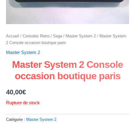
Accueil
/
Consoles Retro
/
Sega
/
Master System 2
/ Master System
2 Console occasion boutique paris
Master System 2
Master System 2 Console
occasion boutique paris
40,00
€
Rupture de stock
Catégorie :
Master System 2