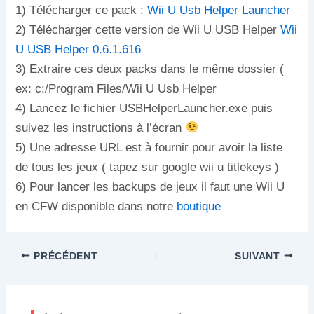
1) Télécharger ce pack :
Wii U Usb Helper Launcher
2) Télécharger cette version de Wii U USB Helper
Wii
U USB Helper 0.6.1.616
3) Extraire ces deux packs dans le même dossier (
ex: c:/Program Files/Wii U Usb Helper
4) Lancez le fichier USBHelperLauncher.exe puis
suivez les instructions à l’écran
5) Une adresse URL est à fournir pour avoir la liste
de tous les jeux ( tapez sur google wii u titlekeys )
6) Pour lancer les backups de jeux il faut une Wii U
en CFW disponible dans notre
boutique
PRÉCÉDENT
SUIVANT