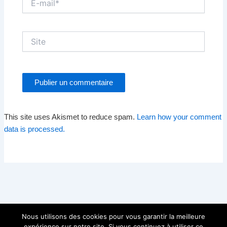
mail*
Site
This site uses Akismet to reduce spam.
Learn how your comment
data is processed.
Nous utilisons des cookies pour vous garantir la meilleure
expérience sur notre site. Si vous continuez à utiliser ce