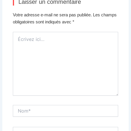
Laisser un commentaire
Votre adresse e-mail ne sera pas publiée.
Les champs
obligatoires sont indiqués avec
*
Écrivez
ici…
Nom*
E-